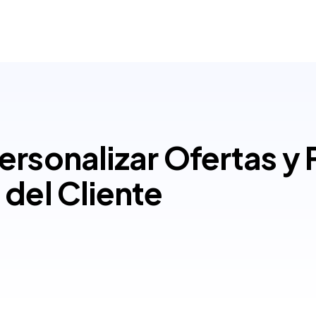
ersonalizar Ofertas y
del Cliente