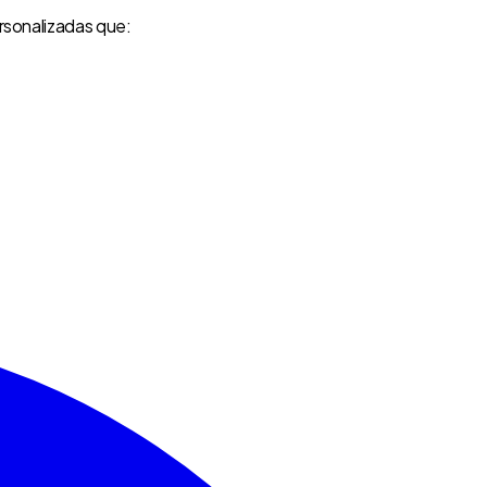
ersonalizadas que: